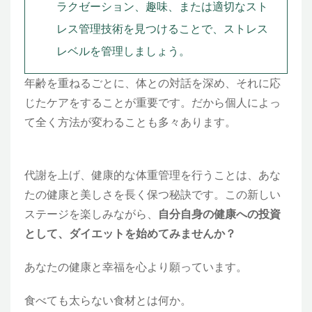
ラクゼーション、趣味、または適切なスト
レス管理技術を見つけることで、ストレス
レベルを管理しましょう。
年齢を重ねるごとに、体との対話を深め、それに応
じたケアをすることが重要です。だから個人によっ
て全く方法が変わることも多々あります。
代謝を上げ、健康的な体重管理を行うことは、あな
たの健康と美しさを長く保つ秘訣です。この新しい
ステージを楽しみながら、
自分自身の健康への投資
として、ダイエットを始めてみませんか？
あなたの健康と幸福を心より願っています。
食べても太らない食材とは何か。