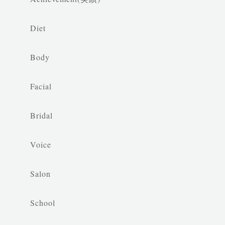
Diet
Body
Facial
Bridal
Voice
Salon
School