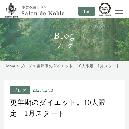
En
Blog
ブログ
Home
>
ブログ
>
更年期のダイエット。10人限定 1月スタート
ブログ
2023/12/13
更年期のダイエット。10人限
定 1月スタート