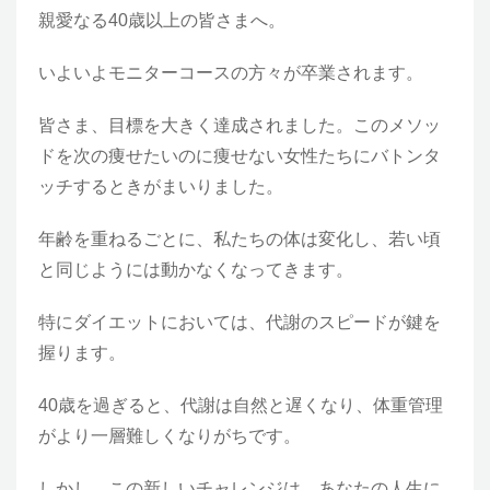
親愛なる40歳以上の皆さまへ。
いよいよモニターコースの方々が卒業されます。
皆さま、目標を大きく達成されました。このメソッ
ドを次の痩せたいのに痩せない女性たちにバトンタ
ッチするときがまいりました。
年齢を重ねるごとに、私たちの体は変化し、若い頃
と同じようには動かなくなってきます。
特にダイエットにおいては、代謝のスピードが鍵を
握ります。
40歳を過ぎると、代謝は自然と遅くなり、体重管理
がより一層難しくなりがちです。
しかし、この新しいチャレンジは、あなたの人生に