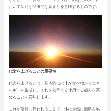
おいて新たな健康的な始まりを意味するものです。
代謝を上げることの重要性
代謝を上げるとは、基本的には体が食べ物からエネ
ルギーを生成し、それを効率よく使用する能力を高
めることを意味します。
これが活発に行われることで、体は自然に脂肪を燃