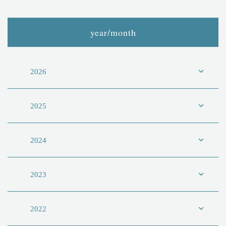
year/month
2026
2025
2024
2023
2022