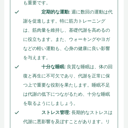
も重要です。
定期的な運動:
週に数回の運動は代
謝を促進します。特に筋力トレーニング
は、筋肉量を維持し、基礎代謝を高めるの
に役立ちます。また、ウォーキングやヨガ
などの軽い運動も、心身の健康に良い影響
を与えます。
十分な睡眠:
良質な睡眠は、体の回
復と再生に不可欠であり、代謝を正常に保
つ上で重要な役割を果たします。睡眠不足
は代謝の低下につながるため、十分な睡眠
を取るようにしましょう。
ストレス管理:
長期的なストレスは
代謝に悪影響を及ぼすことがあります。リ