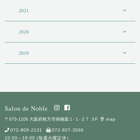
2021
2020
2019
Salon de Noble
〒573-1105 大阪府枚方市南楠葉１-１-２７ ３F
map
072-809-2131
072-807-3566
10:00～18:00 (毎週火曜定休）