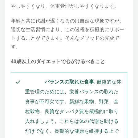
やしやすくなり、体重管理がしやすくなります。
年齢と共に代謝が遅くなるのは自然な現象ですが、
適切な生活習慣により、この過程を積極的にサポー
トすることができます。そんなメソッドの完成で
す。
40
歳以上のダイエットで心がけるべきこと
バランスの取れた食事:
健康的な体
重管理のためには、栄養バランスの取れた
食事が不可欠です。新鮮な果物、野菜、全
粒穀物、良質なタンパク質を積極的に取り
入れましょう。これらは体の代謝を助ける
だけでなく、長期的な健康を維持する上で