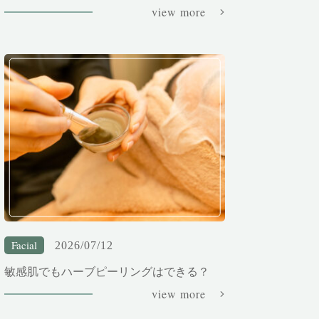
view more
Facial
2026/07/12
敏感肌でもハーブピーリングはできる？
view more