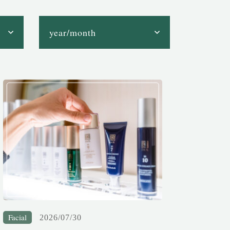
Facial
2026/07/30