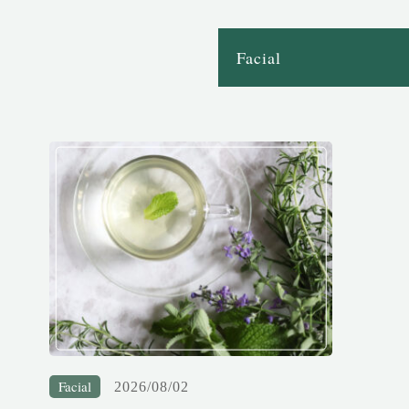
Facial
2026/08/02