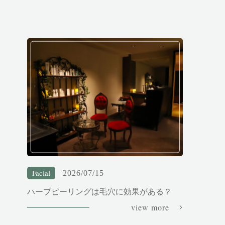
Facial
2026/07/15
ハーブピーリングは毛穴に効果がある？
view more