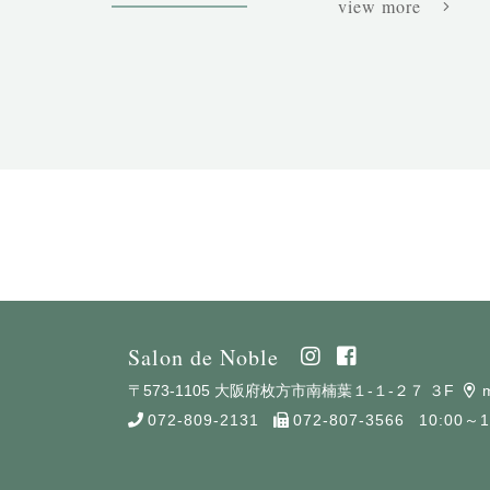
view more
Salon de Noble
〒573-1105 大阪府枚方市南楠葉１-１-２７ ３F
072-809-2131
072-807-3566
10:00～