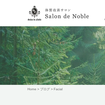
Home
>
ブログ
>
Facial