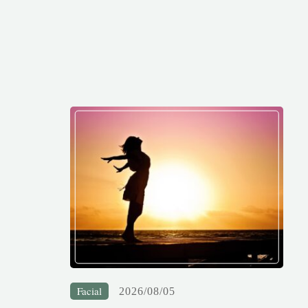
Facial
2026/08/05