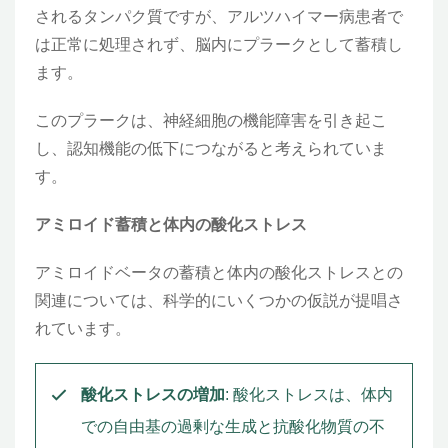
されるタンパク質ですが、アルツハイマー病患者で
は正常に処理されず、脳内にプラークとして蓄積し
ます。
このプラークは、神経細胞の機能障害を引き起こ
し、認知機能の低下につながると考えられていま
す。
アミロイド蓄積と体内の酸化ストレス
アミロイドベータの蓄積と体内の酸化ストレスとの
関連については、科学的にいくつかの仮説が提唱さ
れています。
酸化ストレスの増加
: 酸化ストレスは、体内
での自由基の過剰な生成と抗酸化物質の不