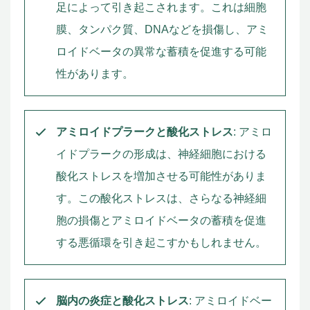
足によって引き起こされます。これは細胞
膜、タンパク質、DNAなどを損傷し、アミ
ロイドベータの異常な蓄積を促進する可能
性があります。
アミロイドプラークと酸化ストレス
: アミロ
イドプラークの形成は、神経細胞における
酸化ストレスを増加させる可能性がありま
す。この酸化ストレスは、さらなる神経細
胞の損傷とアミロイドベータの蓄積を促進
する悪循環を引き起こすかもしれません。
脳内の炎症と酸化ストレス
: アミロイドベー