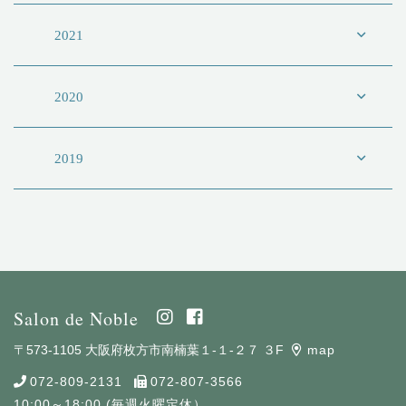
2021
2020
2019
Salon de Noble
〒573-1105 大阪府枚方市南楠葉１-１-２７ ３F
map
072-809-2131
072-807-3566
10:00～18:00 (毎週火曜定休）