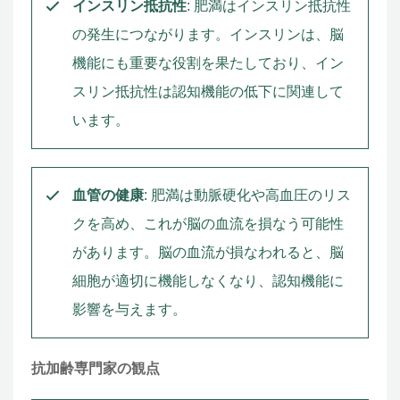
インスリン抵抗性
: 肥満はインスリン抵抗性
の発生につながります。インスリンは、脳
機能にも重要な役割を果たしており、イン
スリン抵抗性は認知機能の低下に関連して
います。
血管の健康
: 肥満は動脈硬化や高血圧のリス
クを高め、これが脳の血流を損なう可能性
があります。脳の血流が損なわれると、脳
細胞が適切に機能しなくなり、認知機能に
影響を与えます。
抗加齢専門家の観点