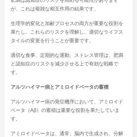
肥満は認知症のリスクを高める可能性があります
が、これは複雑な相互作用の結果です。
生理学的変化と加齢プロセスの両方が重要な役割を
果たし、これらのリスクを理解し、適切なライフス
タイルの変更を行うことが重要です。
適切な食事、定期的な運動、ストレス管理は、肥満
と認知症のリスクを減少させる上で有効な戦略で
す。
アルツハイマー病とアミロイドベータの蓄積
アルツハイマー病の発症機序において、アミロイド
ベータ（Aβ）の蓄積は重要な役割を果たしていま
す。
アミロイドベータは、通常、脳内で生成され、分解