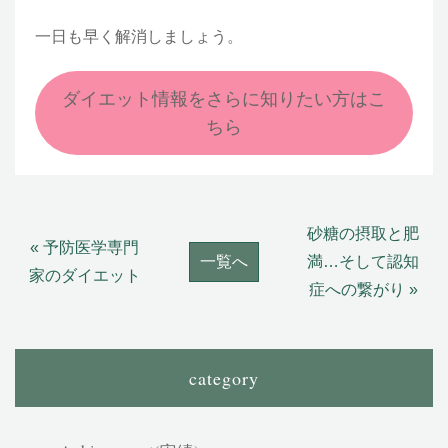
一日も早く解消しましょう。
ダイエット情報をさらに知りたい方はこ
ちら
砂糖の摂取と肥
« 予防医学専門
一覧へ
満…そして認知
家のダイエット
症への繋がり »
category