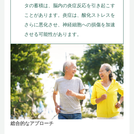
タの蓄積は、脳内の炎症反応を引き起こす
ことがあります。炎症は、酸化ストレスを
さらに悪化させ、神経細胞への損傷を加速
させる可能性があります。
総合的なアプローチ