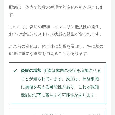
肥満は、体内で複数の生理学的変化を引き起こしま
す。
これには、炎症の増加、インスリン抵抗性の発生、
および慢性的なストレス状態の発生が含まれます。
これらの変化は、体全体に影響を及ぼし、特に脳の
健康に重要な影響を与えることがあります。
炎症の増加
: 肥満は体内の炎症を増加させる
ことが知られています。炎症は、神経細胞
に損傷を与える可能性があり、これが認知
機能の低下に寄与する可能性があります。