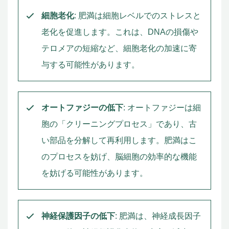
細胞老化
: 肥満は細胞レベルでのストレスと
老化を促進します。これは、DNAの損傷や
テロメアの短縮など、細胞老化の加速に寄
与する可能性があります。
オートファジーの低下
: オートファジーは細
胞の「クリーニングプロセス」であり、古
い部品を分解して再利用します。肥満はこ
のプロセスを妨げ、脳細胞の効率的な機能
を妨げる可能性があります。
神経保護因子の低下
: 肥満は、神経成長因子