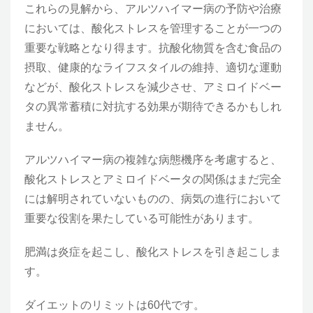
これらの見解から、アルツハイマー病の予防や治療
においては、酸化ストレスを管理することが一つの
重要な戦略となり得ます。抗酸化物質を含む食品の
摂取、健康的なライフスタイルの維持、適切な運動
などが、酸化ストレスを減少させ、アミロイドベー
タの異常蓄積に対抗する効果が期待できるかもしれ
ません。
アルツハイマー病の複雑な病態機序を考慮すると、
酸化ストレスとアミロイドベータの関係はまだ完全
には解明されていないものの、病気の進行において
重要な役割を果たしている可能性があります。
肥満は炎症を起こし、酸化ストレスを引き起こしま
す。
ダイエットのリミットは60代です。