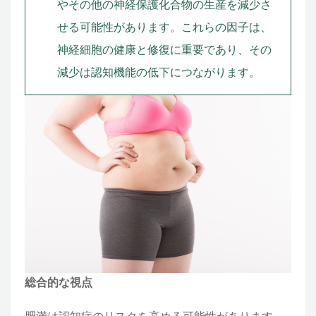
やその他の神経保護化合物の生産を減少さ
せる可能性があります。これらの因子は、
神経細胞の健康と修復に重要であり、その
減少は認知機能の低下につながります。
総合的な視点