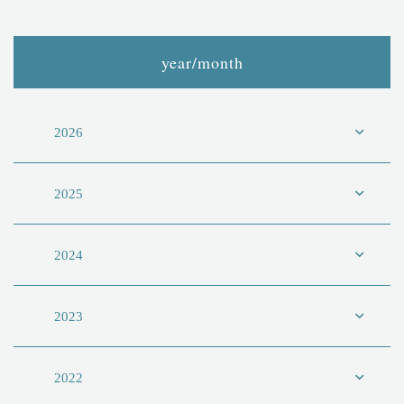
year/month
2026
2025
2024
2023
2022