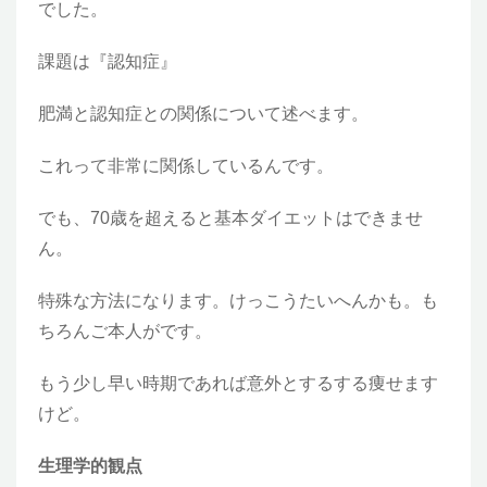
でした。
課題は『認知症』
肥満と認知症との関係について述べます。
これって非常に関係しているんです。
でも、70歳を超えると基本ダイエットはできませ
ん。
特殊な方法になります。けっこうたいへんかも。も
ちろんご本人がです。
もう少し早い時期であれば意外とするする痩せます
けど。
生理学的観点