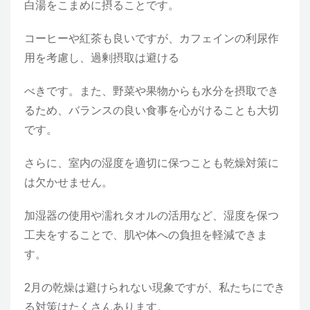
白湯をこまめに摂ることです。
コーヒーや紅茶も良いですが、カフェインの利尿作
用を考慮し、過剰摂取は避ける
べきです。また、野菜や果物からも水分を摂取でき
るため、バランスの良い食事を心がけることも大切
です。
さらに、室内の湿度を適切に保つことも乾燥対策に
は欠かせません。
加湿器の使用や濡れタオルの活用など、湿度を保つ
工夫をすることで、肌や体への負担を軽減できま
す。
2月の乾燥は避けられない現象ですが、私たちにでき
る対策はたくさんあります。