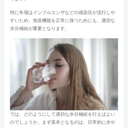
特に冬場はインフルエンザなどの感染症が流行しや
すいため、免疫機能を正常に保つためにも、適切な
水分補給が重要となります。
では、どのようにして適切な水分補給を行えばよい
のでしょうか。まず基本となるのは、日常的に水や