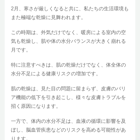
2月、寒さが厳しくなると共に、私たちの生活環境も
また極端な乾燥に見舞われます。
この時期は、外気だけでなく、暖房による室内の空
気も乾燥し、肌や体の水分バランスが大きく崩れる
月です。
特に注意すべきは、肌の乾燥だけでなく、体全体の
水分不足による健康リスクの増加です。
肌の乾燥は、見た目の問題に留まらず、皮膚のバリ
ア機能の低下を引き起こし、様々な皮膚トラブルを
招く原因になります。
一方で、体内の水分不足は、血液の循環に影響を及
ぼし、脳血管疾患などのリスクを高める可能性があ
ります。