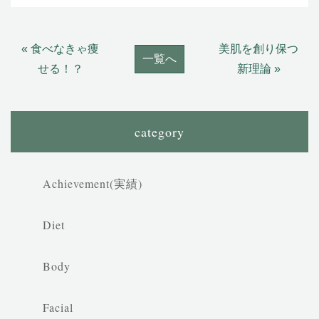
« 食べなきゃ痩
美肌を創り保つ
一覧へ
せる！？
新理論 »
category
Achievement(実績)
Diet
Body
Facial