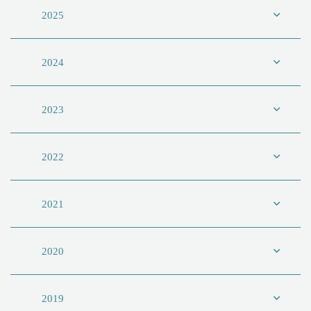
2025
2024
2023
2022
2021
2020
2019