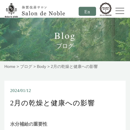
En
Blog
ブログ
Home
>
ブログ
>
Body
>
2月の乾燥と健康への影響
2024/01/12
2月の乾燥と健康への影響
水分補給の重要性