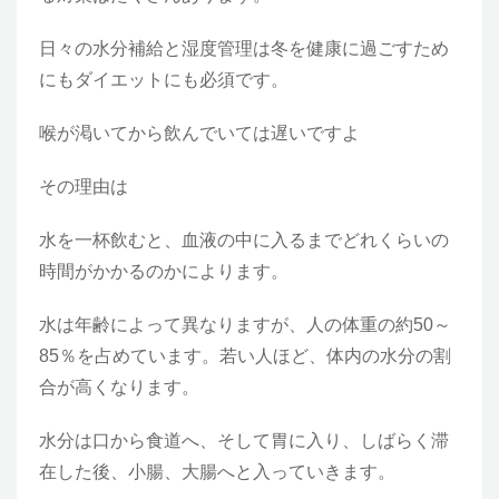
日々の水分補給と湿度管理は冬を健康に過ごすため
にもダイエットにも必須です。
喉が渇いてから飲んでいては遅いですよ
その理由は
水を一杯飲むと、血液の中に入るまでどれくらいの
時間がかかるのかによります。
水は年齢によって異なりますが、人の体重の約50～
85％を占めています。若い人ほど、体内の水分の割
合が高くなります。
水分は口から食道へ、そして胃に入り、しばらく滞
在した後、小腸、大腸へと入っていきます。