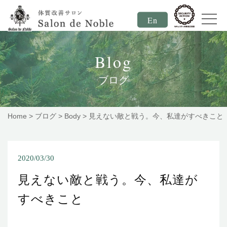
En
Blog
ブログ
Home
>
ブログ
>
Body
>
見えない敵と戦う。今、私達がすべきこと
2020/03/30
見えない敵と戦う。今、私達が
すべきこと