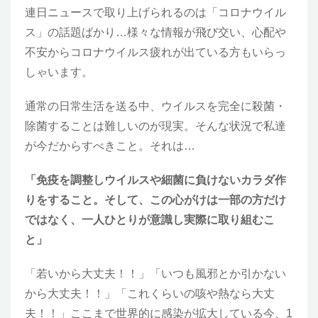
連日ニュースで取り上げられるのは「コロナウイル
ス」の話題ばかり…様々な情報が飛び交い、心配や
不安からコロナウイルス疲れが出ている方もいらっ
しゃいます。
通常の日常生活を送る中、ウイルスを完全に殺菌・
除菌することは難しいのが現実。そんな状況で私達
が今だからすべきこと。それは…
「免疫を調整しウイルスや細菌に負けないカラダ作
りをすること。そして、この心がけは一部の方だけ
ではなく、一人ひとりが意識し実際に取り組むこ
と」
「若いから大丈夫！！」「いつも風邪とか引かない
から大丈夫！！」「これくらいの咳や熱なら大丈
夫！！」ここまで世界的に感染が拡大している今、1