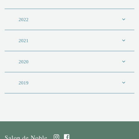
2022
2021
2020
2019
Salon de Noble