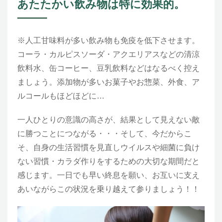
あたたかい飲み物は特に効果的。
※人工甘味料が多い飲み物も免疫を低下させます。
コーラ・カルピスソーダ・アクエリアスなどの清涼
飲料水、缶コーヒー、豆乳飲料などはなるべく控え
ましょう。添加物が多いお菓子やお惣菜、外食、ア
ルコールもほどほどに…
一人ひとりの意識の高さが、結果として見えない敵
に勝つことにつながる・・・そして、今だからこ
そ、自身の生活習慣を見直しウイルスや細菌に負け
ない習慣・カラダ作りをするための大切な期間だと
感じます。一日でも早い終息を願い、お互いに支え
あいながらこの状況を乗り越えて参りましょう！！