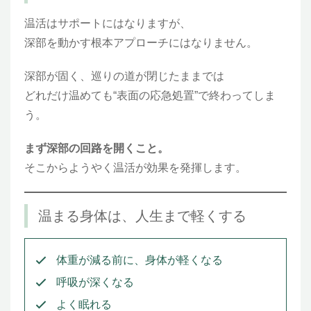
温活はサポートにはなりますが、
深部を動かす根本アプローチにはなりません。
深部が固く、巡りの道が閉じたままでは
どれだけ温めても“表面の応急処置”で終わってしま
う。
まず深部の回路を開くこと。
そこからようやく温活が効果を発揮します。
温まる身体は、人生まで軽くする
体重が減る前に、身体が軽くなる
呼吸が深くなる
よく眠れる