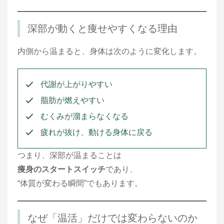
深部が動くと痩せやすくなる理由
内側から温まると、身体は次のように変化します。
代謝が上がりやすい
脂肪が燃えやすい
むくみが溜まらなくなる
疲れが抜け、動ける身体に戻る
つまり、深部が温まることは
痩身のスタートスイッチ
であり、
“体質が変わる瞬間”でもあります。
なぜ「温活」だけでは変わらないのか