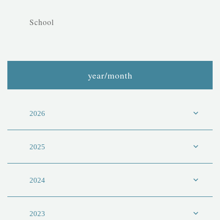
School
year/month
2026
2025
2024
2023