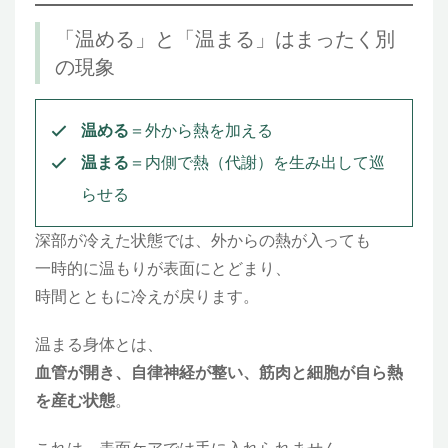
「温める」と「温まる」はまったく別
の現象
温める
＝外から熱を加える
温まる
＝内側で熱（代謝）を生み出して巡
らせる
深部が冷えた状態では、外からの熱が入っても
一時的に温もりが表面にとどまり、
時間とともに冷えが戻ります。
温まる身体とは、
血管が開き、自律神経が整い、筋肉と細胞が自ら熱
を産む状態
。