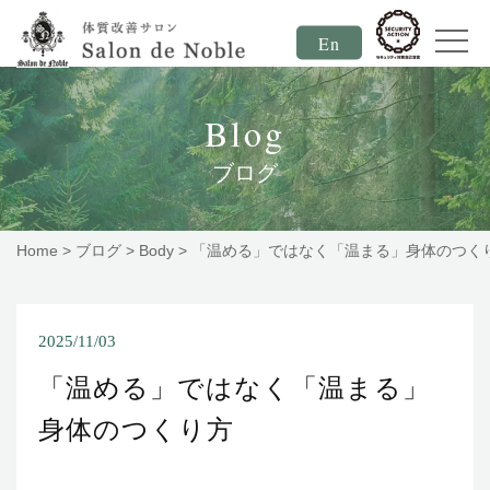
En
Blog
ブログ
Home
>
ブログ
>
Body
>
「温める」ではなく「温まる」身体のつく
2025/11/03
「温める」ではなく「温まる」
身体のつくり方