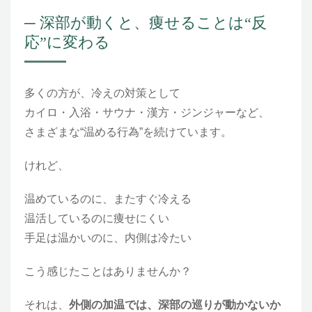
─ 深部が動くと、痩せることは“反
応”に変わる
多くの方が、冷えの対策として
カイロ・入浴・サウナ・漢方・ジンジャーなど、
さまざまな“温める行為”を続けています。
けれど、
温めているのに、またすぐ冷える
温活しているのに痩せにくい
手足は温かいのに、内側は冷たい
こう感じたことはありませんか？
それは、
外側の加温では、深部の巡りが動かないか