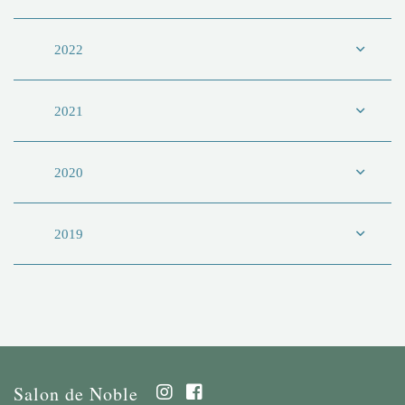
2022
2021
2020
2019
Salon de Noble