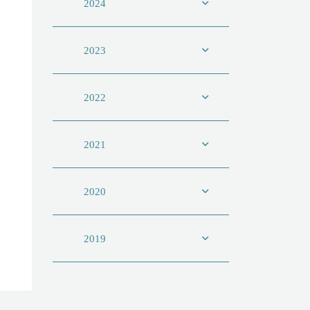
2024
2023
2022
2021
2020
2019