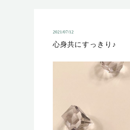
2021/07/12
心身共にすっきり♪