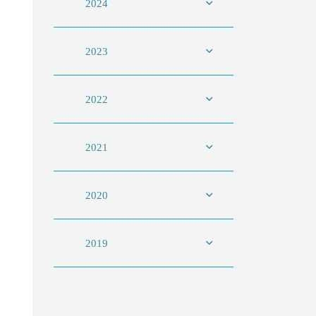
2024
2023
2022
2021
2020
2019