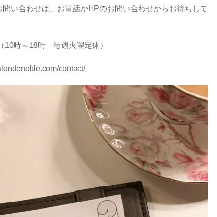
お問い合わせは、お電話かHPのお問い合わせからお待ちして
1 （10時～18時 毎週火曜定休）
alondenoble.com/contact/