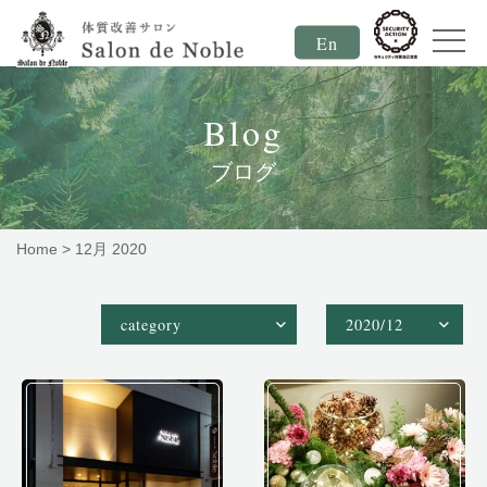
En
Blog
ブログ
Home
>
12月 2020