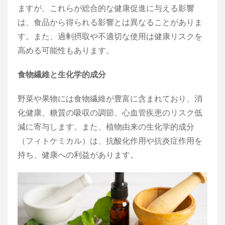
ますが、これらが総合的な健康促進に与える影響
は、食品から得られる影響とは異なることがありま
す。また、過剰摂取や不適切な使用は健康リスクを
高める可能性もあります。
食物繊維と生化学的成分
野菜や果物には食物繊維が豊富に含まれており、消
化健康、糖質の吸収の調節、心血管疾患のリスク低
減に寄与します。また、植物由来の生化学的成分
（フィトケミカル）は、抗酸化作用や抗炎症作用を
持ち、健康への利益があります。