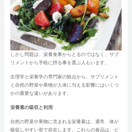
しかし問題は、栄養食事からとるのではなく、サプ
リメントから手軽に摂る事を選ぶ人もいます。
生理学と栄養学の専門家の観点から、サプリメント
と自然の野菜や果物が人体に与える影響にはいくつ
かの重要な違いがあります。
栄養素の吸収と利用
自然の野菜や果物に含まれる栄養素は、通常、体が
吸収しやすい形で存在します。これらの食品は、ビ