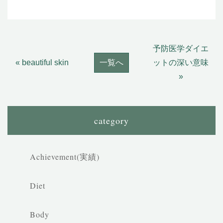
予防医学ダイエ
« beautiful skin
一覧へ
ットの深い意味
»
category
Achievement(実績)
Diet
Body