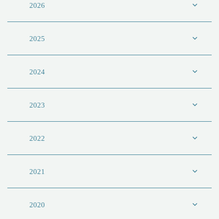
2026
2025
2024
2023
2022
2021
2020