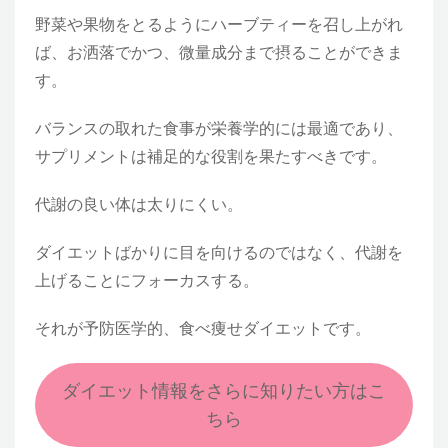
野菜や果物をとるようにハーブティーを召し上がれ
ば、お洒落でかつ、微量成分まで摂ることができま
す。
バランスの取れた食事が栄養学的には最適であり、
サプリメントは補足的な役割を果たすべきです。
代謝の良い体は太りにくい。
ダイエットばかりに目を向けるのではなく、代謝を
上げることにフォーカスする。
それが予防医学的、食べ痩せダイエットです。
ダイエット情報をさらに知りたい方はこ
ちら