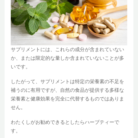
サプリメントには、これらの成分が含まれていない
か、または限定的な量しか含まれていないことが多
いです。
したがって、サプリメントは特定の栄養素の不足を
補うのに有用ですが、自然の食品が提供する多様な
栄養素と健康効果を完全に代替するものではありま
せん。
わたくしがお勧めできるとしたらハーブティーで
す。