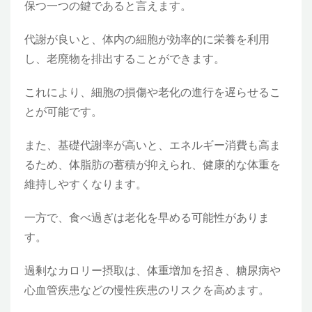
保つ一つの鍵であると言えます。
代謝が良いと、体内の細胞が効率的に栄養を利用
し、老廃物を排出することができます。
これにより、細胞の損傷や老化の進行を遅らせるこ
とが可能です。
また、基礎代謝率が高いと、エネルギー消費も高ま
るため、体脂肪の蓄積が抑えられ、健康的な体重を
維持しやすくなります。
一方で、食べ過ぎは老化を早める可能性がありま
す。
過剰なカロリー摂取は、体重増加を招き、糖尿病や
心血管疾患などの慢性疾患のリスクを高めます。