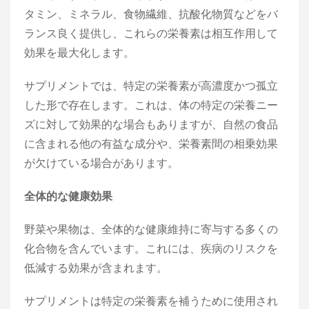
タミン、ミネラル、食物繊維、抗酸化物質などをバ
ランス良く提供し、これらの栄養素は相互作用して
効果を最大化します。
サプリメントでは、特定の栄養素が高濃度かつ孤立
した形で存在します。これは、体の特定の栄養ニー
ズに対して効果的な場合もありますが、自然の食品
に含まれる他の有益な成分や、栄養素間の相乗効果
が欠けている場合があります。
全体的な健康効果
野菜や果物は、全体的な健康維持に寄与する多くの
化合物を含んでいます。これには、疾病のリスクを
低減する効果が含まれます。
サプリメントは特定の栄養素を補うために使用され