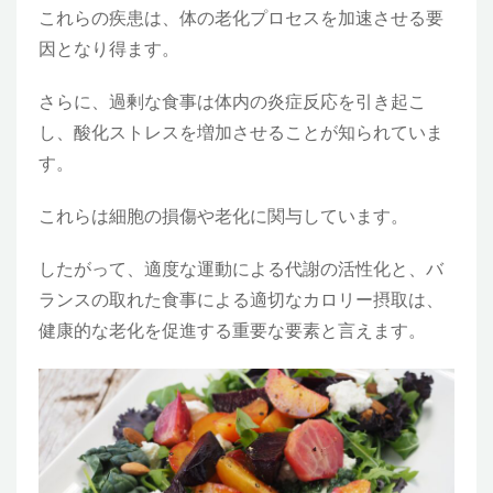
これらの疾患は、体の老化プロセスを加速させる要
因となり得ます。
さらに、過剰な食事は体内の炎症反応を引き起こ
し、酸化ストレスを増加させることが知られていま
す。
これらは細胞の損傷や老化に関与しています。
したがって、適度な運動による代謝の活性化と、バ
ランスの取れた食事による適切なカロリー摂取は、
健康的な老化を促進する重要な要素と言えます。