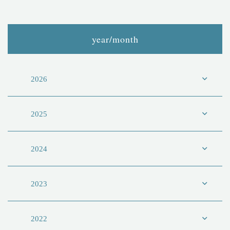
year/month
2026
2025
2024
2023
2022