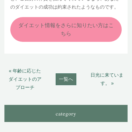
のダイエットの成功は約束されたようなものです。
ダイエット情報をさらに知りたい方はこ
ちら
« 年齢に応じた
日光に来ていま
ダイエットのア
一覧へ
す。 »
プローチ
category