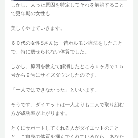
しかし、太った原因を特定してそれを解消すること
で更年期の女性も
美しくやせていきます。
６０代の女性Sさんは 昔ホルモン療法をしたこと
で、特に痩せられない体質でした。
しかし、原因を教えて解消したところ５ヶ月で１５
号から９号にサイズダウンしたのです。
「一人ではできなかった」といいます。
そうです。ダイエットは一人よりも二人で取り組む
方が成功率が上がります。
とくにサポートしてくれる人がダイエットのこと
と、ご自身の体質を掴んでくれているなら、あなた