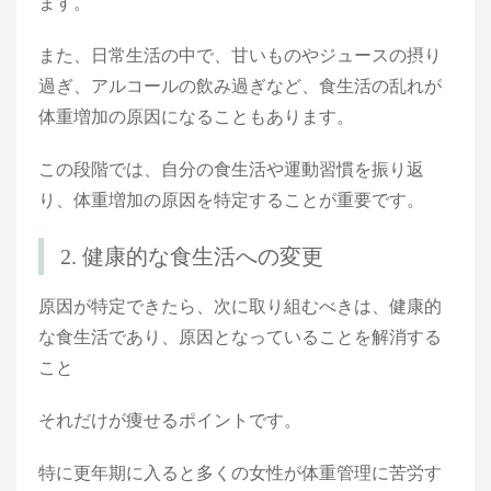
ます。
また、日常生活の中で、甘いものやジュースの摂り
過ぎ、アルコールの飲み過ぎなど、食生活の乱れが
体重増加の原因になることもあります。
この段階では、自分の食生活や運動習慣を振り返
り、体重増加の原因を特定することが重要です。
2. 健康的な食生活への変更
原因が特定できたら、次に取り組むべきは、健康的
な食生活であり、原因となっていることを解消する
こと
それだけが痩せるポイントです。
特に更年期に入ると多くの女性が体重管理に苦労す