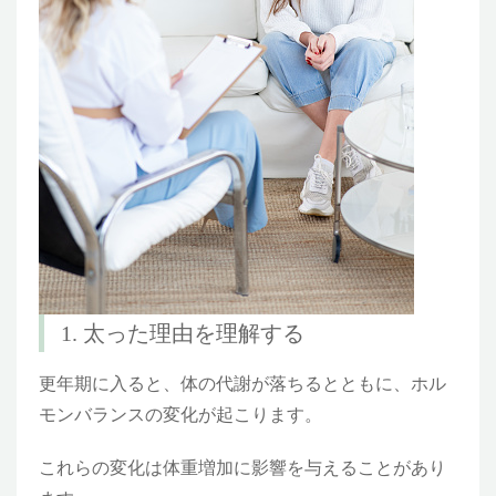
1. 太った理由を理解する
更年期に入ると、体の代謝が落ちるとともに、ホル
モンバランスの変化が起こります。
これらの変化は体重増加に影響を与えることがあり