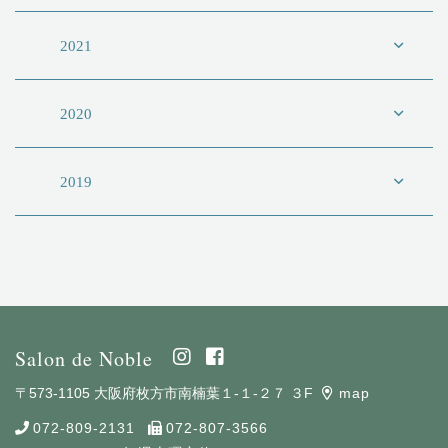
2021
2020
2019
Salon de Noble
〒573-1105 大阪府枚方市南楠葉１-１-２７ ３F
map
072-809-2131
072-807-3566