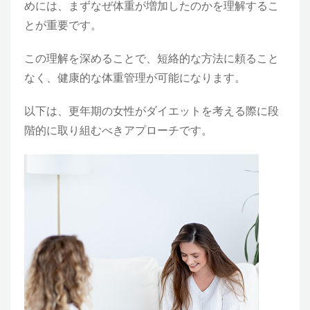
めには、まずなぜ体重が増加したのかを理解するこ
とが重要です。
この理解を深めることで、短絡的な方法に頼ること
なく、健康的な体重管理が可能になります。
以下は、更年期の女性がダイエットを考える際に段
階的に取り組むべきアプローチです。