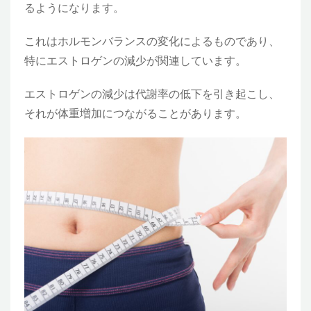
るようになります。
これはホルモンバランスの変化によるものであり、
特にエストロゲンの減少が関連しています。
エストロゲンの減少は代謝率の低下を引き起こし、
それが体重増加につながることがあります。