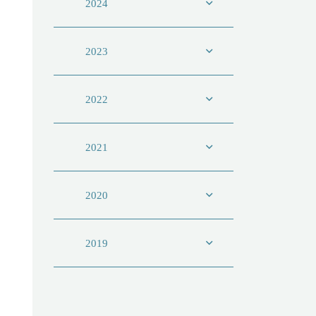
2024
2023
2022
2021
2020
2019