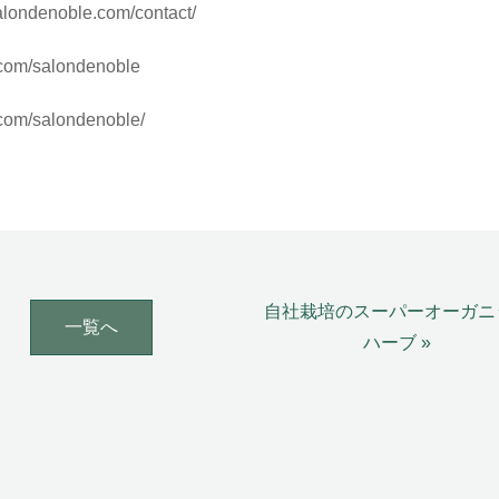
alondenoble.com/contact/
.com/salondenoble
.com/salondenoble/
自社栽培のスーパーオーガニ
一覧へ
ハーブ »