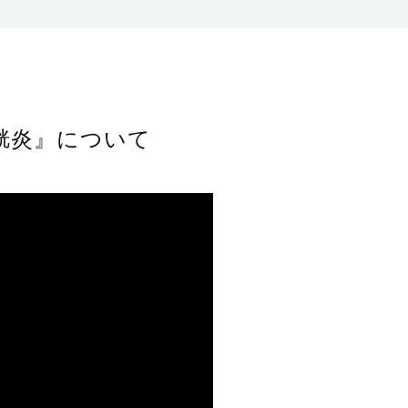
胱炎』について