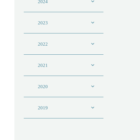
2024
2023
2022
2021
2020
2019