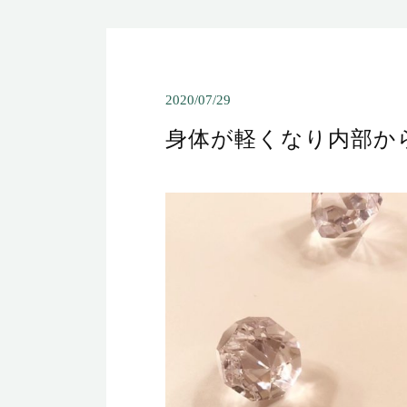
2020/07/29
身体が軽くなり内部か