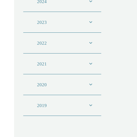
2024
2023
2022
2021
2020
2019