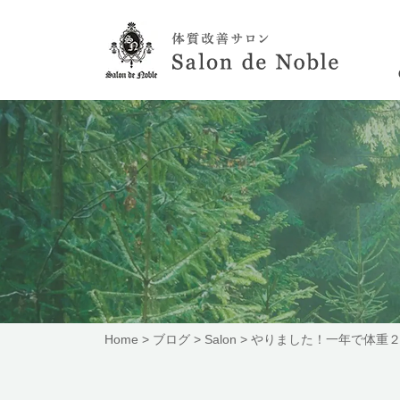
Home
>
ブログ
>
Salon
>
やりました！一年で体重