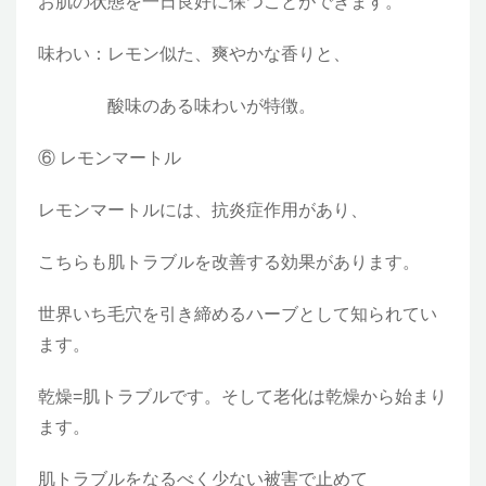
お肌の状態を一日良好に保つことができます。
味わい：レモン似た、爽やかな香りと、
酸味のある味わいが特徴。
⑥ レモンマートル
レモンマートルには、抗炎症作用があり、
こちらも肌トラブルを改善する効果があります。
世界いち毛穴を引き締めるハーブとして知られてい
ます。
乾燥=肌トラブルです。そして老化は乾燥から始まり
ます。
肌トラブルをなるべく少ない被害で止めて