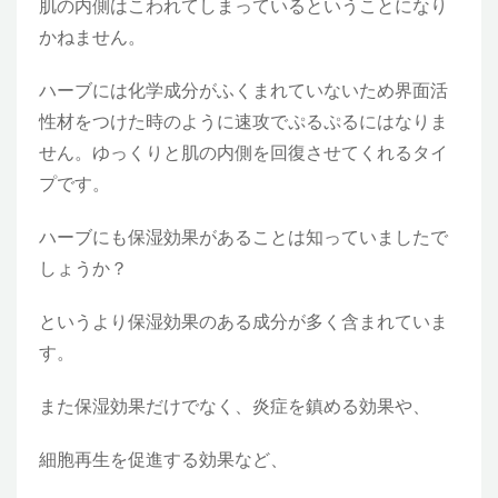
肌の内側はこわれてしまっているということになり
かねません。
ハーブには化学成分がふくまれていないため界面活
性材をつけた時のように速攻でぷるぷるにはなりま
せん。ゆっくりと肌の内側を回復させてくれるタイ
プです。
ハーブにも保湿効果があることは知っていましたで
しょうか？
というより保湿効果のある成分が多く含まれていま
す。
また保湿効果だけでなく、炎症を鎮める効果や、
細胞再生を促進する効果など、