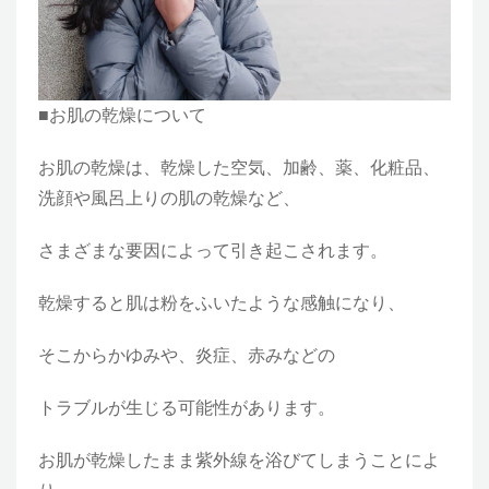
■お肌の乾燥について
お肌の乾燥は、乾燥した空気、加齢、薬、化粧品、
洗顔や風呂上りの肌の乾燥など、
さまざまな要因によって引き起こされます。
乾燥すると肌は粉をふいたような感触になり、
そこからかゆみや、炎症、赤みなどの
トラブルが生じる可能性があります。
お肌が乾燥したまま紫外線を浴びてしまうことによ