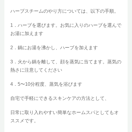
ハーブスチームのやり方については、以下の手順。
1．ハーブを選びます。お気に入りのハーブを選んで
お湯に加えます
2．鍋にお湯を沸かし、ハーブを加えます
3．火から鍋を離して、顔を蒸気に当てます。蒸気の
熱さに注意してください
4．5〜10分程度、蒸気を浴びます
自宅で手軽にできるスキンケアの方法として、
日常に取り入れやすい簡単なホームスパとしてもオ
ススメです。