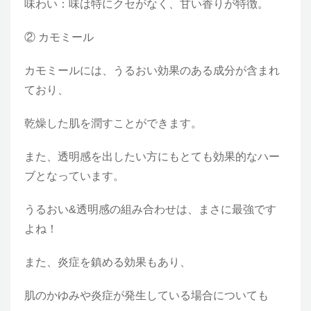
味わい：味は特にクセがなく、甘い香りが特徴。
② カモミール
カモミールには、うるおい効果のある成分が含まれ
ており、
乾燥した肌を潤すことができます。
また、透明感を出したい方にもとても効果的なハー
ブとなっています。
うるおい&透明感の組み合わせは、まさに最強です
よね！
また、炎症を鎮める効果もあり、
肌のかゆみや炎症が発生している場合についても