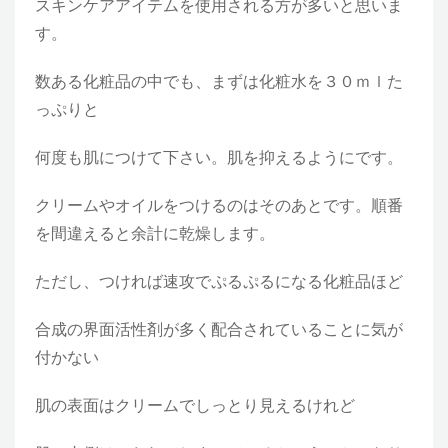
スキンケアアイテムを使用される方が多いと思いま
す。
数ある化粧品の中でも、まずは化粧水を３０ｍｌた
っぷりと
何度も肌につけて下さい。肌を抑えるようにです。
クリームやオイルをつけるのはそのあとです。順番
を間違えると余計に乾燥します。
ただし、つければ速攻でぷるぷるになる化粧品ほど
合成の界面活性剤が多く配合されていることに気が
付かない
肌の表面はクリームでしっとり見えるけれど