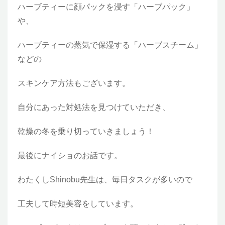
ハーブティーに顔パックを浸す「ハーブパック」
や、
ハーブティーの蒸気で保湿する「ハーブスチーム」
などの
スキンケア方法もございます。
自分にあった対処法を見つけていただき、
乾燥の冬を乗り切っていきましょう！
最後にナイショのお話です。
わたくしShinobu先生は、毎日タスクが多いので
工夫して時短美容をしています。