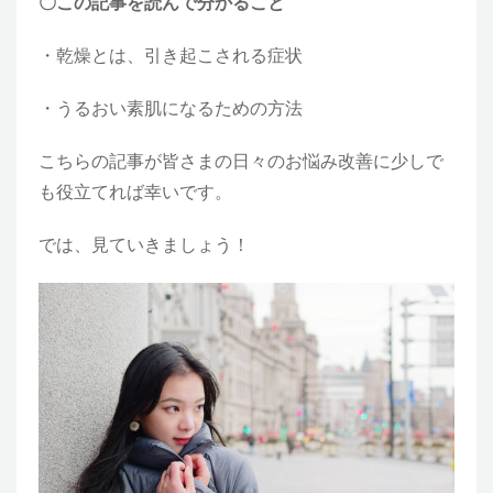
〇この記事を読んで分かること
・乾燥とは、引き起こされる症状
・うるおい素肌になるための方法
こちらの記事が皆さまの日々のお悩み改善に少しで
も役立てれば幸いです。
では、見ていきましょう！