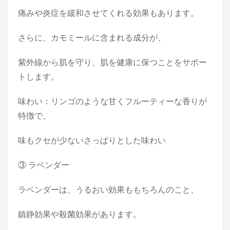
痛みや炎症を緩和させてくれる効果もあります。
さらに、カモミールに含まれる成分が、
紫外線から肌を守り、肌を健康に保つことをサポー
トします。
味わい：リンゴのような甘くフルーティーな香りが
特徴で、
味もクセが少ないさっぱりとした味わい
③ ラベンダー
ラベンダーは、うるおい効果ももちろんのこと、
鎮静効果や殺菌効果があります。