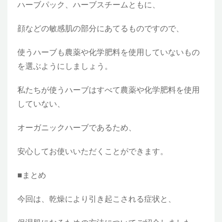
ハーブパック、ハーブスチームともに、
顔などの敏感肌の部分にあてるものですので、
使うハーブも農薬や化学肥料を使用していないもの
を選ぶようにしましょう。
私たちが使うハーブはすべて農薬や化学肥料を使用
していない、
オーガニックハーブであるため、
安心してお使いいただくことができます。
■まとめ
今回は、乾燥により引き起こされる症状と、