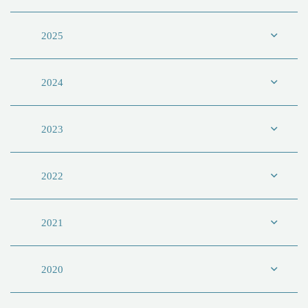
2025
2024
2023
2022
2021
2020