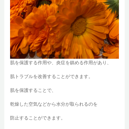
肌を保護する作用や、炎症を鎮める作用があり、
肌トラブルを改善することができます。
肌を保護することで、
乾燥した空気などから水分が取られるのを
防止することができます。