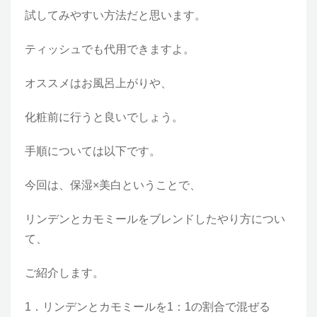
試してみやすい方法だと思います。
ティッシュでも代用できますよ。
オススメはお風呂上がりや、
化粧前に行うと良いでしょう。
手順については以下です。
今回は、保湿×美白ということで、
リンデンとカモミールをブレンドしたやり方につい
て、
ご紹介します。
1．リンデンとカモミールを1：1の割合で混ぜる