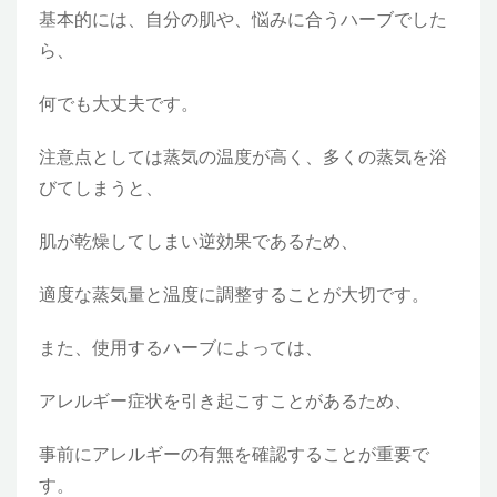
基本的には、自分の肌や、悩みに合うハーブでした
ら、
何でも大丈夫です。
注意点としては蒸気の温度が高く、多くの蒸気を浴
びてしまうと、
肌が乾燥してしまい逆効果であるため、
適度な蒸気量と温度に調整することが大切です。
また、使用するハーブによっては、
アレルギー症状を引き起こすことがあるため、
事前にアレルギーの有無を確認することが重要で
す。