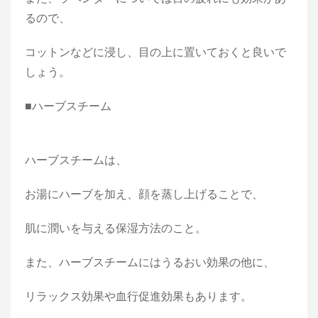
るので、
コットンなどに浸し、目の上に置いておくと良いで
しょう。
■ハーブスチーム
ハーブスチームは、
お湯にハーブを加え、顔を蒸し上げることで、
肌に潤いを与える保湿方法のこと。
また、ハーブスチームにはうるおい効果の他に、
リラックス効果や血行促進効果もあります。