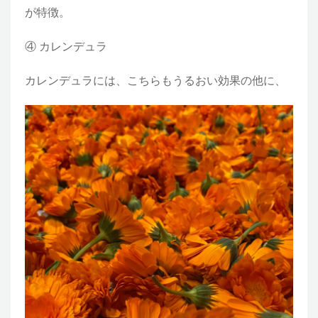
が特徴。
④ カレンデュラ
カレンデュラには、こちらもうるおい効果の他に、