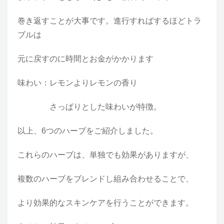
巻き返すことが大事です。進行すればするほどトラ
ブルは
元に戻すのに時間とお金がかかります
味わい：レモンよりレモンの香り
さっぱりとした味わいが特徴。
以上、6つのハーブをご紹介しました。
これらのハーブは、単独でも効果がありますが、
複数のハーブをブレンドし組み合わせることで、
より効果的なスキンケアを行うことができます。