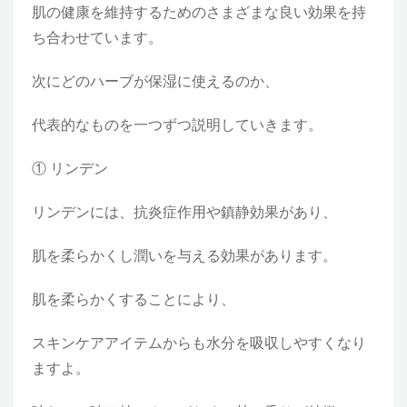
肌の健康を維持するためのさまざまな良い効果を持
ち合わせています。
次にどのハーブが保湿に使えるのか、
代表的なものを一つずつ説明していきます。
① リンデン
リンデンには、抗炎症作用や鎮静効果があり、
肌を柔らかくし潤いを与える効果があります。
肌を柔らかくすることにより、
スキンケアアイテムからも水分を吸収しやすくなり
ますよ。