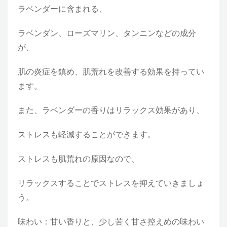
ラベンダーに含まれる、
ラベンダン、ローズマリン、タンニンなどの成分
が、
肌の炎症を鎮め、肌荒れを改善する効果を持ってい
ます。
また、ラベンダーの香りはリラックス効果があり、
ストレスも軽減することができます。
ストレスも肌荒れの原因なので、
リラックスすることでストレスを抑えていきましょ
う。
味わい：甘い香りと、少し苦く甘さ控えめの味わい