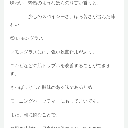
味わい：蜂蜜のようなほんのり甘い香りと、
少しのスパイシーさ、ほろ苦さが含んだ味
わい
⑤ レモングラス
レモングラスには、強い殺菌作用があり、
ニキビなどの肌トラブルを改善することができま
す。
さっぱりとした酸味のある味であるため、
モーニングハーブティーにもってこいです。
また、朝に飲むことで、