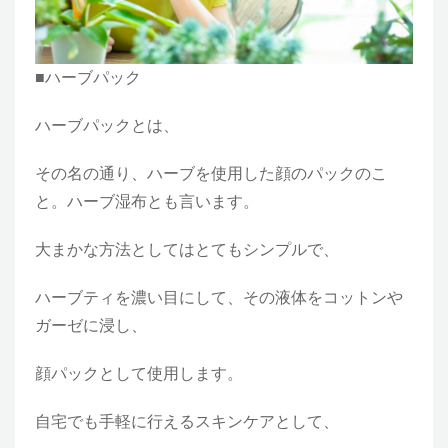
■ハーブパック
ハーブパックとは、
その名の通り、ハーブを使用した顔のパックのこ
と。ハーブ湿布とも言います。
大まかな方法としてはとてもシンプルで、
ハーブティを濃い目にして、その液体をコットンや
ガーゼに浸し、
顔パックとして使用します。
自宅でも手軽に行えるスキンケアとして、