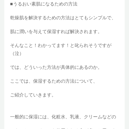
■うるおい素肌になるための方法
乾燥肌を解決するための方法はとてもシンプルで、
肌に潤いを与えて保湿すれば解決されます。
そんなこと！わかってます！と叱られそうですが
（泣）
では、どういった方法が具体的にあるのか。
ここでは、保湿するための方法について、
ご紹介していきます。
一般的に保湿には、化粧水、乳液、クリームなどの