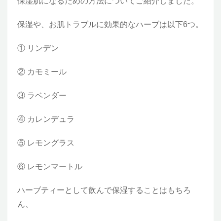
保湿肌になるための方法についてご紹介しました。
保湿や、お肌トラブルに効果的なハーブは以下6つ。
① リンデン
② カモミール
③ ラベンダー
④ カレンデュラ
⑤ レモングラス
⑥ レモンマートル
ハーブティーとして飲んで保湿することはもちろ
ん、