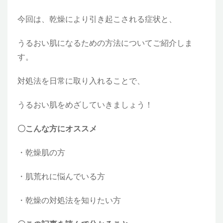
今回は、乾燥により引き起こされる症状と、
うるおい肌になるための方法についてご紹介しま
す。
対処法を日常に取り入れることで、
うるおい肌をめざしていきましょう！
〇こんな方にオススメ
・乾燥肌の方
・肌荒れに悩んでいる方
・乾燥の対処法を知りたい方