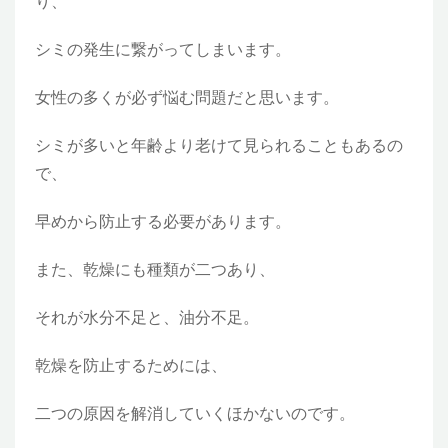
り、
シミの発生に繋がってしまいます。
女性の多くが必ず悩む問題だと思います。
シミが多いと年齢より老けて見られることもあるの
で、
早めから防止する必要があります。
また、乾燥にも種類が二つあり、
それが水分不足と、油分不足。
乾燥を防止するためには、
二つの原因を解消していくほかないのです。