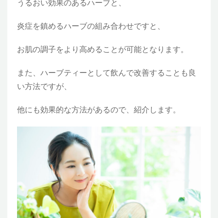
うるおい効果のあるハーブと、
炎症を鎮めるハーブの組み合わせですと、
お肌の調子をより高めることが可能となります。
また、ハーブティーとして飲んで改善することも良
い方法ですが、
他にも効果的な方法があるので、紹介します。