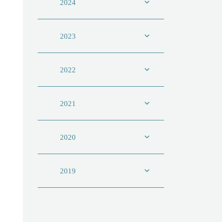
2024
2023
2022
2021
2020
2019