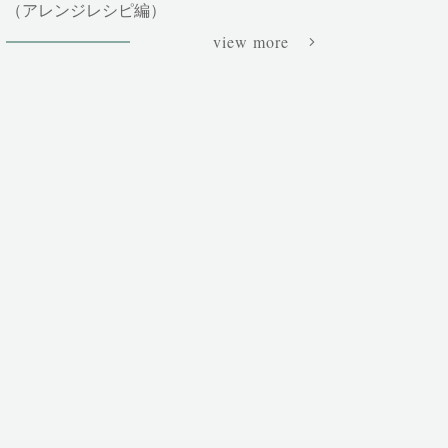
（アレンジレシピ編）
view more