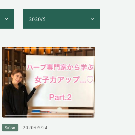
Salon
2020/05/24