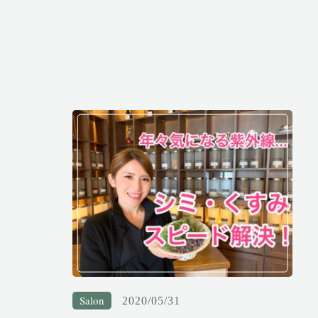
Salon
2020/05/31