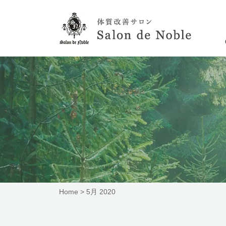
Home
>
5月 2020